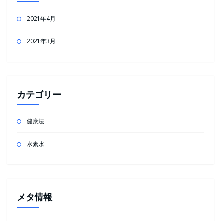
2021年4月
2021年3月
カテゴリー
健康法
水素水
メタ情報