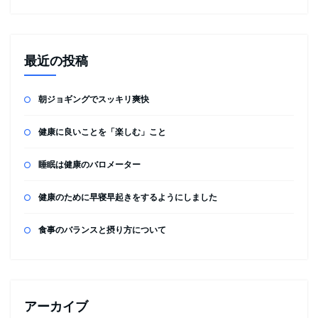
最近の投稿
朝ジョギングでスッキリ爽快
健康に良いことを「楽しむ」こと
睡眠は健康のバロメーター
健康のために早寝早起きをするようにしました
食事のバランスと摂り方について
アーカイブ