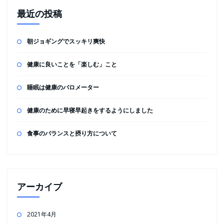
最近の投稿
朝ジョギングでスッキリ爽快
健康に良いことを「楽しむ」こと
睡眠は健康のバロメーター
健康のために早寝早起きをするようにしました
食事のバランスと摂り方について
アーカイブ
2021年4月