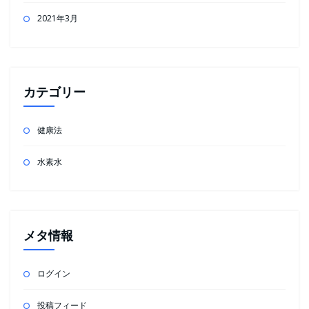
2021年3月
カテゴリー
健康法
水素水
メタ情報
ログイン
投稿フィード