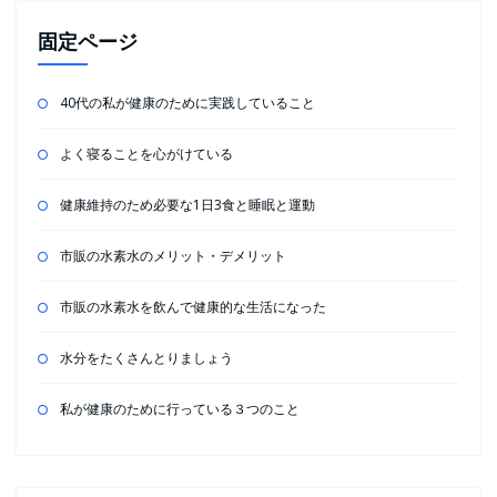
固定ページ
40代の私が健康のために実践していること
よく寝ることを心がけている
健康維持のため必要な1日3食と睡眠と運動
市販の水素水のメリット・デメリット
市販の水素水を飲んで健康的な生活になった
水分をたくさんとりましょう
私が健康のために行っている３つのこと