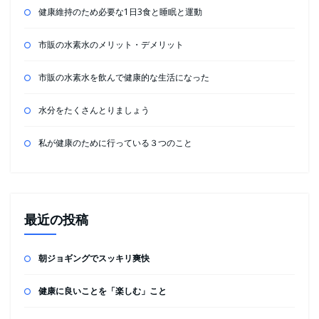
健康維持のため必要な1日3食と睡眠と運動
市販の水素水のメリット・デメリット
市販の水素水を飲んで健康的な生活になった
水分をたくさんとりましょう
私が健康のために行っている３つのこと
最近の投稿
朝ジョギングでスッキリ爽快
健康に良いことを「楽しむ」こと