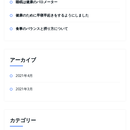
睡眠は健康のバロメーター
健康のために早寝早起きをするようにしました
食事のバランスと摂り方について
アーカイブ
2021年4月
2021年3月
カテゴリー