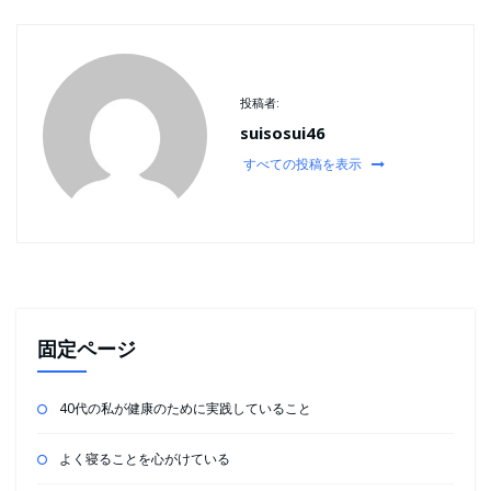
投稿者:
suisosui46
すべての投稿を表示
固定ページ
40代の私が健康のために実践していること
よく寝ることを心がけている