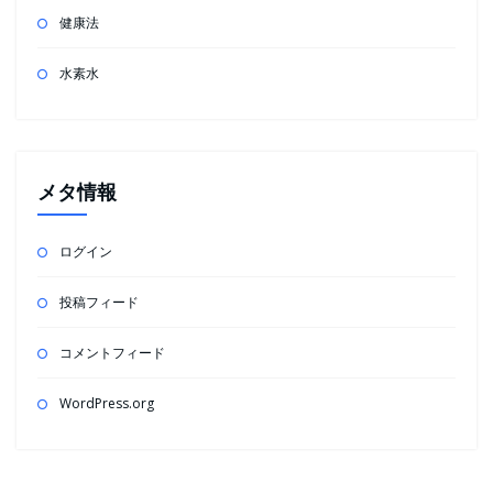
健康法
水素水
メタ情報
ログイン
投稿フィード
コメントフィード
WordPress.org