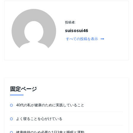
投稿者:
suisosui46
すべての投稿を表示
固定ページ
40代の私が健康のために実践していること
よく寝ることを心がけている
健康維持のため必要な1日3食と睡眠と運動