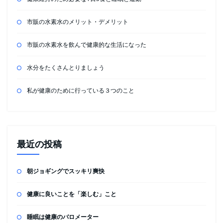
市販の水素水のメリット・デメリット
市販の水素水を飲んで健康的な生活になった
水分をたくさんとりましょう
私が健康のために行っている３つのこと
最近の投稿
朝ジョギングでスッキリ爽快
健康に良いことを「楽しむ」こと
睡眠は健康のバロメーター