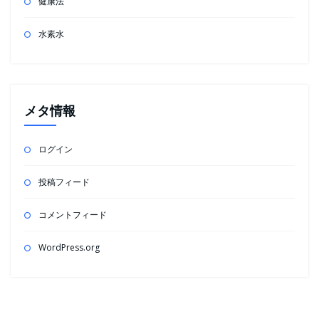
健康法
水素水
メタ情報
ログイン
投稿フィード
コメントフィード
WordPress.org