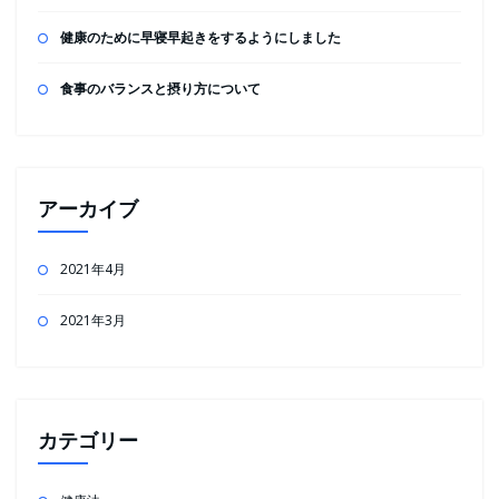
健康のために早寝早起きをするようにしました
食事のバランスと摂り方について
アーカイブ
2021年4月
2021年3月
カテゴリー