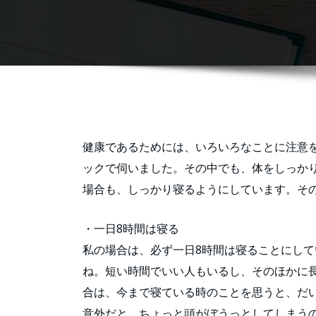
健康であるためには、いろいろなことに注意を
ックで伺いました。その中でも、体をしっか
場合も、しっかり寝るようにしています。そ
・一日8時間は寝る
私の場合は、必ず一日8時間は寝ることにし
ね。短い時間でいい人もいるし、そのほかに
合は、今まで寝ている時のことを思うと、だ
意外だと、ちょっと頭がぼうっとしてしまう