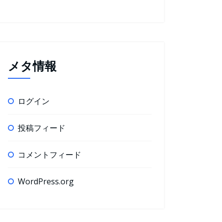
メタ情報
ログイン
投稿フィード
コメントフィード
WordPress.org