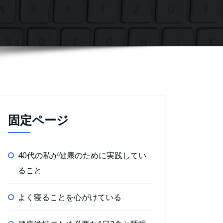
固定ページ
40代の私が健康のために実践してい
ること
よく寝ることを心がけている