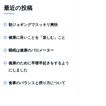
最近の投稿
朝ジョギングでスッキリ爽快
健康に良いことを「楽しむ」こと
睡眠は健康のバロメーター
健康のために早寝早起きをするよう
にしました
食事のバランスと摂り方について