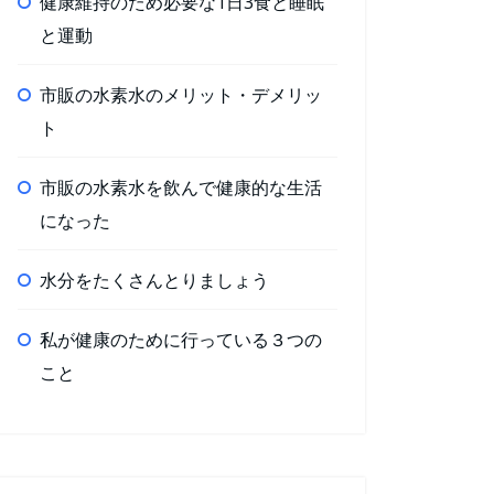
健康維持のため必要な1日3食と睡眠
と運動
市販の水素水のメリット・デメリッ
ト
市販の水素水を飲んで健康的な生活
になった
水分をたくさんとりましょう
私が健康のために行っている３つの
こと