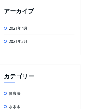
アーカイブ
2021年4月
2021年3月
カテゴリー
健康法
水素水