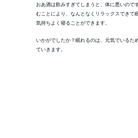
おあ酒は飲みすぎてしまうと、体に悪いので
むことにより、なんとなくリラックスできて
気持ちよく寝ることができます。
いかがでしたか？眠れるのは、元気でいるた
ていきます。