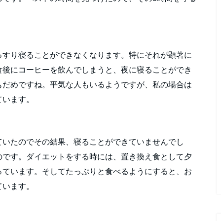
っすり寝ることができなくなります。特にそれが顕著に
食後にコーヒーを飲んでしまうと、夜に寝ることができ
もだめですね。平気な人もいるようですが、私の場合は
ています。
ていたのでその結果、寝ることができていませんでし
のです。ダイエットをする時には、置き換え食として夕
っています。そしてたっぷりと食べるようにすると、お
ています。