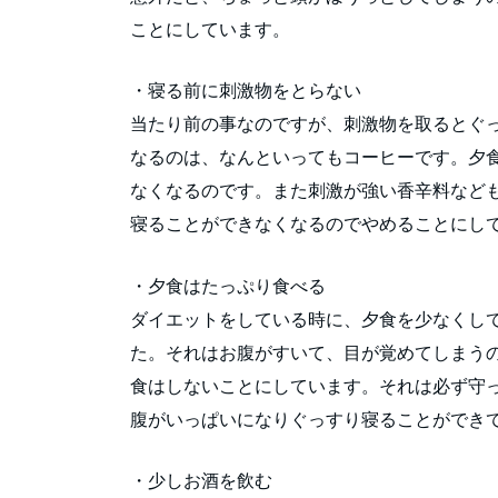
ことにしています。
・寝る前に刺激物をとらない
当たり前の事なのですが、刺激物を取るとぐ
なるのは、なんといってもコーヒーです。夕
なくなるのです。また刺激が強い香辛料など
寝ることができなくなるのでやめることにし
・夕食はたっぷり食べる
ダイエットをしている時に、夕食を少なくし
た。それはお腹がすいて、目が覚めてしまう
食はしないことにしています。それは必ず守
腹がいっぱいになりぐっすり寝ることができ
・少しお酒を飲む