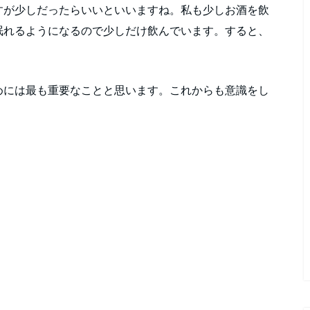
すが少しだったらいいといいますね。私も少しお酒を飲
眠れるようになるので少しだけ飲んでいます。すると、
めには最も重要なことと思います。これからも意識をし