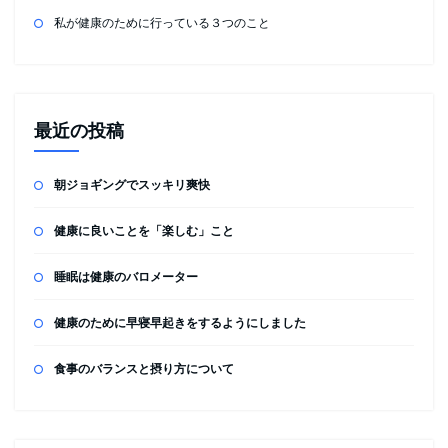
私が健康のために行っている３つのこと
最近の投稿
朝ジョギングでスッキリ爽快
健康に良いことを「楽しむ」こと
睡眠は健康のバロメーター
健康のために早寝早起きをするようにしました
食事のバランスと摂り方について