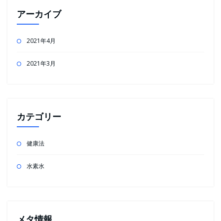
アーカイブ
2021年4月
2021年3月
カテゴリー
健康法
水素水
メタ情報