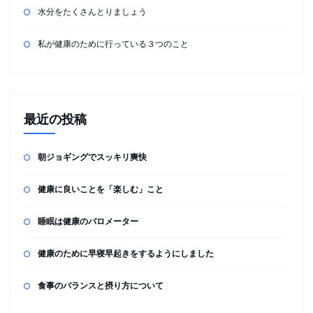
水分をたくさんとりましょう
私が健康のために行っている３つのこと
最近の投稿
朝ジョギングでスッキリ爽快
健康に良いことを「楽しむ」こと
睡眠は健康のバロメーター
健康のために早寝早起きをするようにしました
食事のバランスと摂り方について