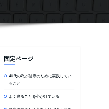
固定ページ
40代の私が健康のために実践してい
ること
よく寝ることを心がけている