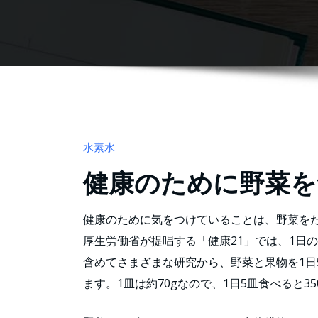
水素水
健康のために野菜を
健康のために気をつけていることは、野菜を
厚生労働省が提唱する「健康21」では、1日の
含めてさまざまな研究から、野菜と果物を1日
ます。1皿は約70gなので、1日5皿食べると3