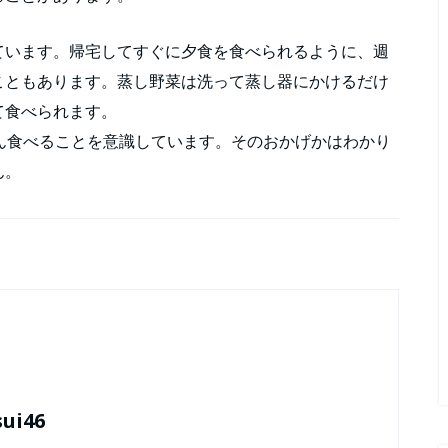
ています。帰宅してすぐに夕食を食べられるように、週
こともあります。蒸し野菜は洗って蒸し器にかけるだけ
て食べられます。
ん食べることを意識しています。そのおかげかはわかり
ん。
sui46