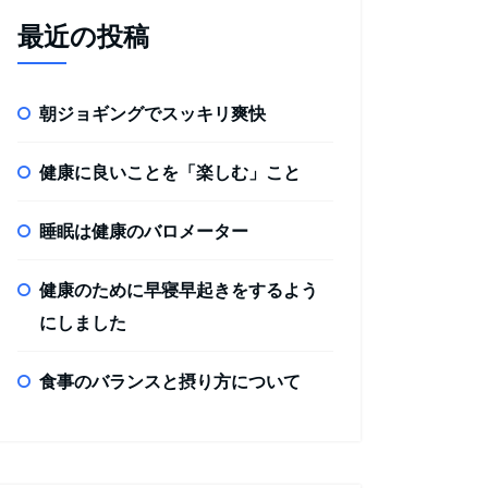
最近の投稿
朝ジョギングでスッキリ爽快
健康に良いことを「楽しむ」こと
睡眠は健康のバロメーター
健康のために早寝早起きをするよう
にしました
食事のバランスと摂り方について