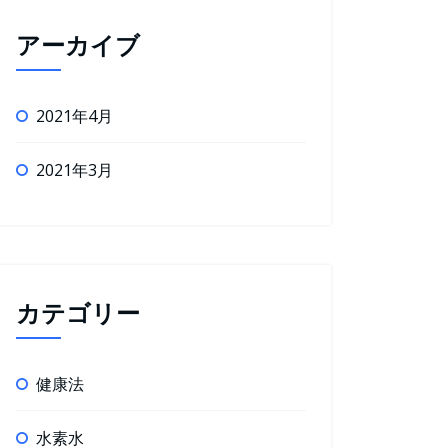
アーカイブ
2021年4月
2021年3月
カテゴリー
健康法
水素水