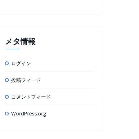
メタ情報
ログイン
投稿フィード
コメントフィード
WordPress.org