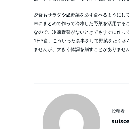
夕食もサラダや温野菜を必ず食べるようにし
末にまとめて作って冷凍した野菜を活用する
なので、冷凍野菜がないときでもすぐに作っ
1日3食、こういった食事をして野菜をたくさ
ませんが、大きく体調を崩すことがありませ
投稿者:
suiso