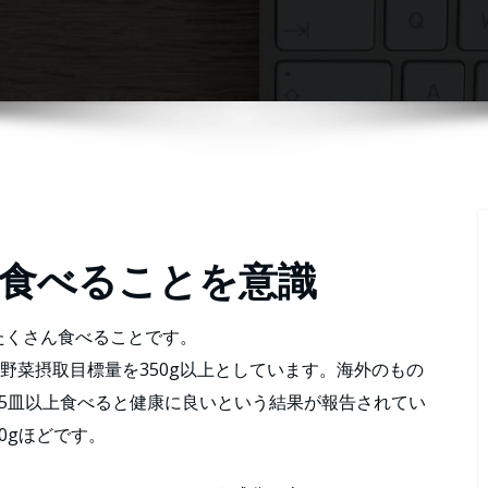
食べることを意識
たくさん食べることです。
野菜摂取目標量を350g以上としています。海外のもの
5皿以上食べると健康に良いという結果が報告されてい
50gほどです。