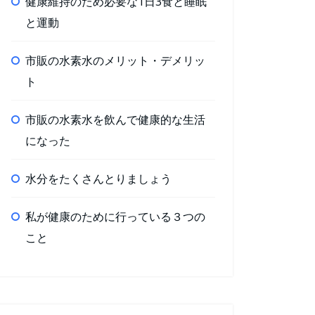
健康維持のため必要な1日3食と睡眠
と運動
市販の水素水のメリット・デメリッ
ト
市販の水素水を飲んで健康的な生活
になった
水分をたくさんとりましょう
私が健康のために行っている３つの
こと