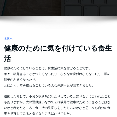
水素水
健康のために気を付けている食生
活
健康のためにしていることは、食生活に気を付けることです。
年々、朝起きることがつらくなったり、なかなか寝付けなくなったり、肌の
調子がわるくなったり。
とにかく、年を重ねるごとにいろんな体調不良が出てきました。
運動したりして、不良を吹き飛ばしたりしていると知り合いに言われたこと
もありますが、大の運動嫌いなのでそれ以外で健康のために出きることはな
いかと考えたところ、食生活の見直しをしたらいいかなと思い立ち自分の食
事を見直してみるとダメなところばかりでした。