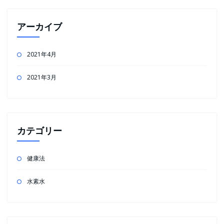
アーカイブ
2021年4月
2021年3月
カテゴリー
健康法
水素水