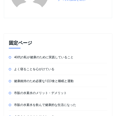
固定ページ
40代の私が健康のために実践していること
よく寝ることを心がけている
健康維持のため必要な1日3食と睡眠と運動
市販の水素水のメリット・デメリット
市販の水素水を飲んで健康的な生活になった