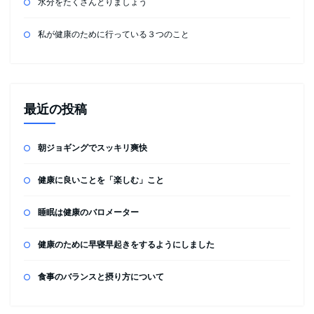
水分をたくさんとりましょう
私が健康のために行っている３つのこと
最近の投稿
朝ジョギングでスッキリ爽快
健康に良いことを「楽しむ」こと
睡眠は健康のバロメーター
健康のために早寝早起きをするようにしました
食事のバランスと摂り方について