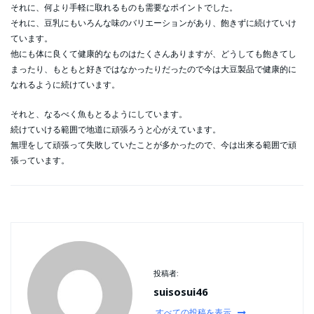
それに、何より手軽に取れるものも需要なポイントでした。
それに、豆乳にもいろんな味のバリエーションがあり、飽きずに続けていけ
ています。
他にも体に良くて健康的なものはたくさんありますが、どうしても飽きてし
まったり、もともと好きではなかったりだったので今は大豆製品で健康的に
なれるように続けています。
それと、なるべく魚もとるようにしています。
続けていける範囲で地道に頑張ろうと心がえています。
無理をして頑張って失敗していたことが多かったので、今は出来る範囲で頑
張っています。
投稿者:
suisosui46
すべての投稿を表示