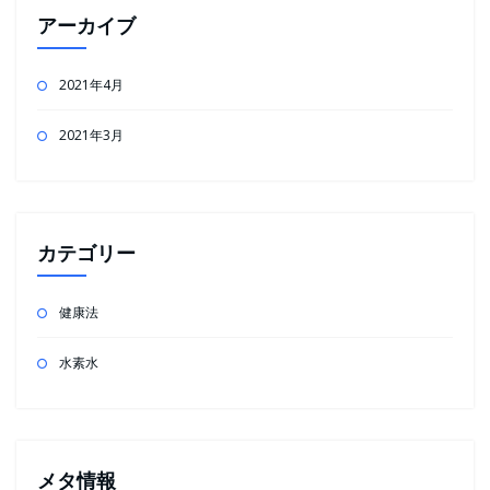
アーカイブ
2021年4月
2021年3月
カテゴリー
健康法
水素水
メタ情報