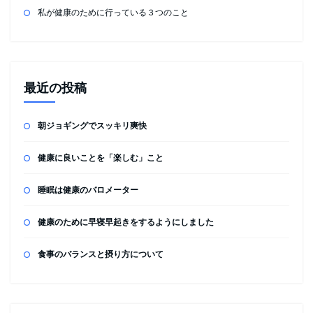
私が健康のために行っている３つのこと
最近の投稿
朝ジョギングでスッキリ爽快
健康に良いことを「楽しむ」こと
睡眠は健康のバロメーター
健康のために早寝早起きをするようにしました
食事のバランスと摂り方について