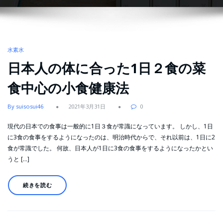
水素水
日本人の体に合った1日２食の菜
食中心の小食健康法
By suisosui46
2021年3月31日
0
現代の日本での食事は一般的に1日３食が常識になっています。 しかし、1日
に3食の食事をするようになったのは、明治時代からで、それ以前は、1日に2
食が常識でした。 何故、日本人が1日に3食の食事をするようになったかとい
うと […]
続きを読む