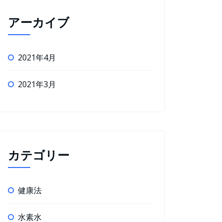
アーカイブ
2021年4月
2021年3月
カテゴリー
健康法
水素水