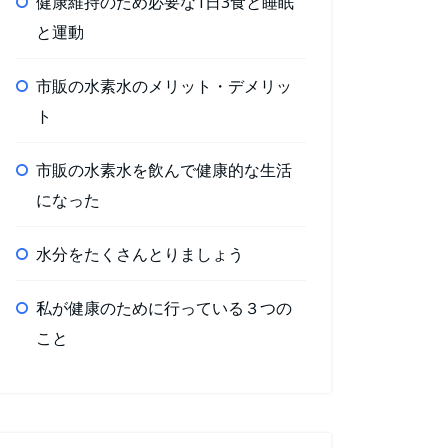
健康維持のため必要な1日3食と睡眠
と運動
市販の水素水のメリット・デメリッ
ト
市販の水素水を飲んで健康的な生活
になった
水分をたくさんとりましょう
私が健康のために行っている３つの
こと