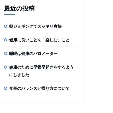
最近の投稿
朝ジョギングでスッキリ爽快
健康に良いことを「楽しむ」こと
睡眠は健康のバロメーター
健康のために早寝早起きをするよう
にしました
食事のバランスと摂り方について