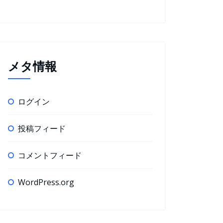
メタ情報
ログイン
投稿フィード
コメントフィード
WordPress.org