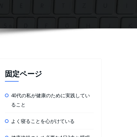
固定ページ
40代の私が健康のために実践してい
ること
よく寝ることを心がけている