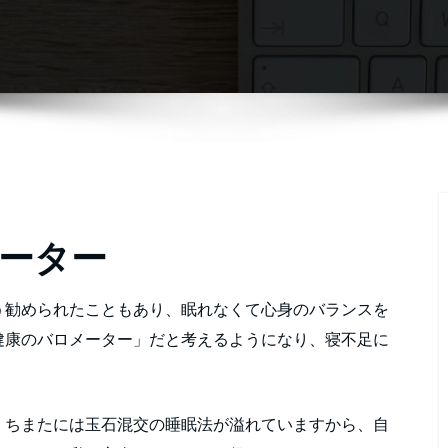
ーター
う勧められたこともあり、眠れなくて心身のバランスを
健康のバロメーター」だと考えるようになり、寝不足に
、ちまたには玉石混交の睡眠法が溢れていますから、自