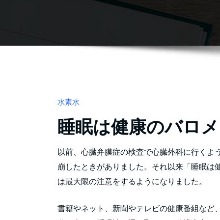
水素水
睡眠は健康のバロメ
以前、心臓弁膜症の検査で心臓外科に行くよ
崩したときがありました。それ以来「睡眠は
は最大限の注意をするようになりました。
書籍やネット、新聞やテレビの健康番組など