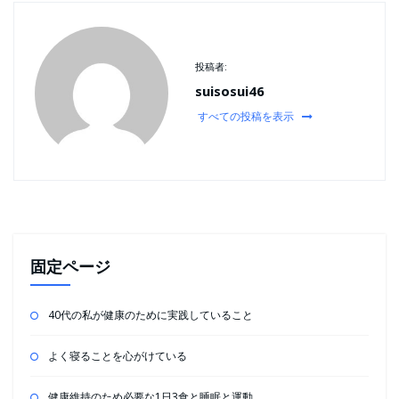
投稿者:
suisosui46
すべての投稿を表示
固定ページ
40代の私が健康のために実践していること
よく寝ることを心がけている
健康維持のため必要な1日3食と睡眠と運動