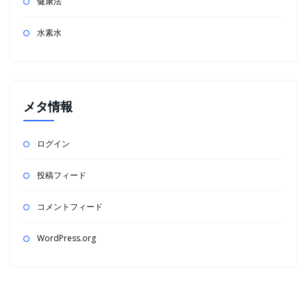
健康法
水素水
メタ情報
ログイン
投稿フィード
コメントフィード
WordPress.org