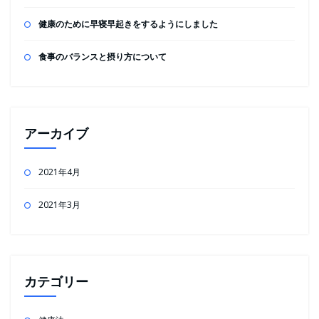
健康のために早寝早起きをするようにしました
食事のバランスと摂り方について
アーカイブ
2021年4月
2021年3月
カテゴリー