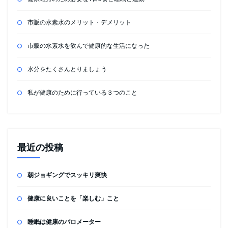
市販の水素水のメリット・デメリット
市販の水素水を飲んで健康的な生活になった
水分をたくさんとりましょう
私が健康のために行っている３つのこと
最近の投稿
朝ジョギングでスッキリ爽快
健康に良いことを「楽しむ」こと
睡眠は健康のバロメーター