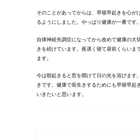
そのことがあってからは、早寝早起きを心が
るようにしました。やっぱり健康が一番です
自律神経失調症になってから改めて健康の大
きを続けています。夜遅く寝て昼前くらいま
ます。
今は朝起きると窓を開けて日の光を浴びます
きです。健康で長生きするためにも早寝早起
いきたいと思います。