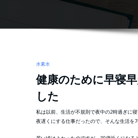
水素水
健康のために早寝早
した
私は以前、生活が不規則で夜中の2時過ぎに
夜遅くにする仕事だったので、そんな生活を