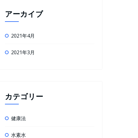
アーカイブ
2021年4月
2021年3月
カテゴリー
健康法
水素水