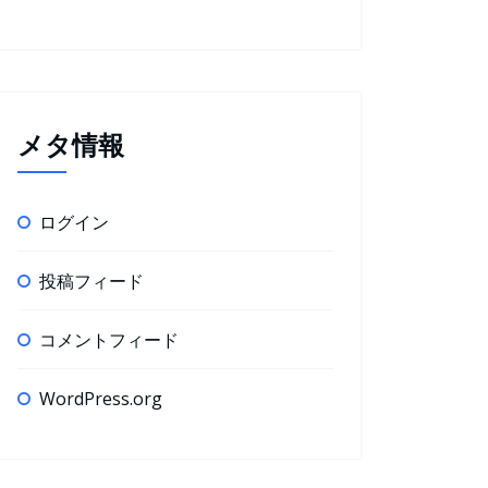
メタ情報
ログイン
投稿フィード
コメントフィード
WordPress.org