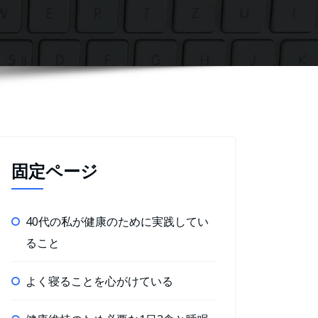
固定ページ
40代の私が健康のために実践してい
ること
よく寝ることを心がけている