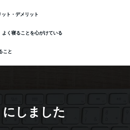
リット・デメリット
よく寝ることを心がけている
ること
うにしました