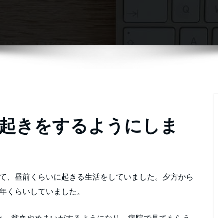
起きをするようにしま
寝て、昼前くらいに起きる生活をしていました。夕方から
7年くらいしていました。