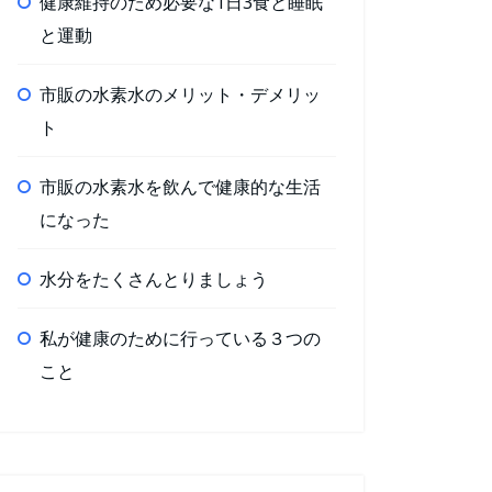
健康維持のため必要な1日3食と睡眠
と運動
市販の水素水のメリット・デメリッ
ト
市販の水素水を飲んで健康的な生活
になった
水分をたくさんとりましょう
私が健康のために行っている３つの
こと