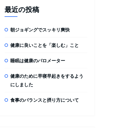
最近の投稿
朝ジョギングでスッキリ爽快
健康に良いことを「楽しむ」こと
睡眠は健康のバロメーター
健康のために早寝早起きをするよう
にしました
食事のバランスと摂り方について