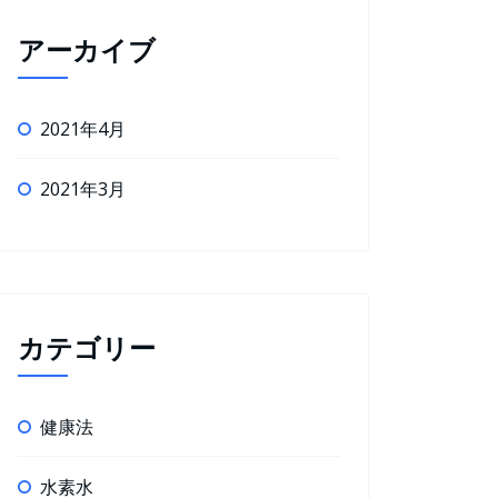
アーカイブ
2021年4月
2021年3月
カテゴリー
健康法
水素水