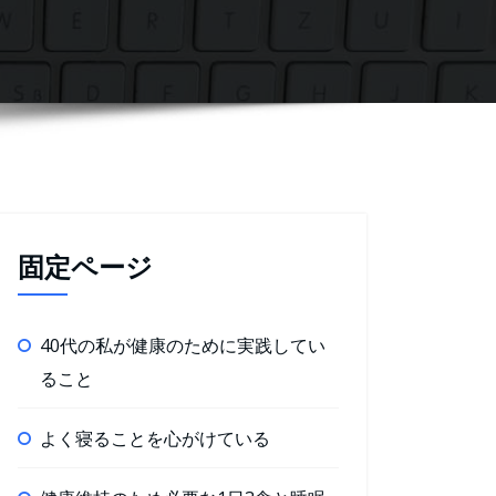
固定ページ
40代の私が健康のために実践してい
ること
よく寝ることを心がけている