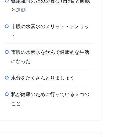
健康維持のため必要な1日3食と睡眠
と運動
市販の水素水のメリット・デメリッ
ト
市販の水素水を飲んで健康的な生活
になった
水分をたくさんとりましょう
私が健康のために行っている３つの
こと