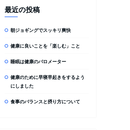
最近の投稿
朝ジョギングでスッキリ爽快
健康に良いことを「楽しむ」こと
睡眠は健康のバロメーター
健康のために早寝早起きをするよう
にしました
食事のバランスと摂り方について