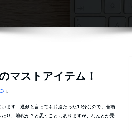
のマストアイテム！
0
います。通勤と言っても片道たった10分なので、苦痛
ったり、地獄か？と思うこともありますが、なんとか乗