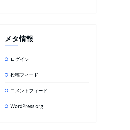
メタ情報
ログイン
投稿フィード
コメントフィード
WordPress.org