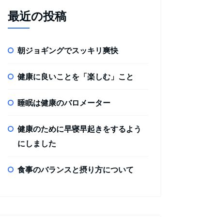
最近の投稿
朝ジョギングでスッキリ爽快
健康に良いことを「楽しむ」こと
睡眠は健康のバロメーター
健康のために早寝早起きをするよう
にしました
食事のバランスと摂り方について