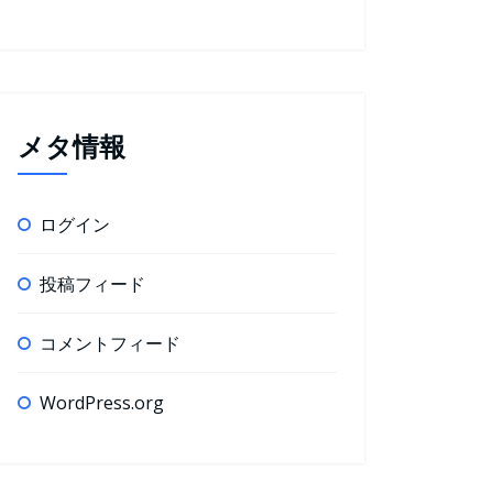
メタ情報
ログイン
投稿フィード
コメントフィード
WordPress.org