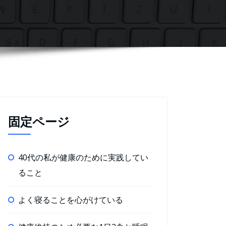
固定ページ
40代の私が健康のために実践してい
ること
よく寝ることを心がけている