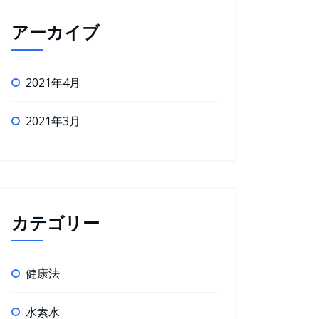
アーカイブ
2021年4月
2021年3月
カテゴリー
健康法
水素水