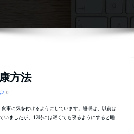
康方法
0
、食事に気を付けるようにしています。睡眠は、以前は
ていましたが、12時には遅くても寝るようにすると睡