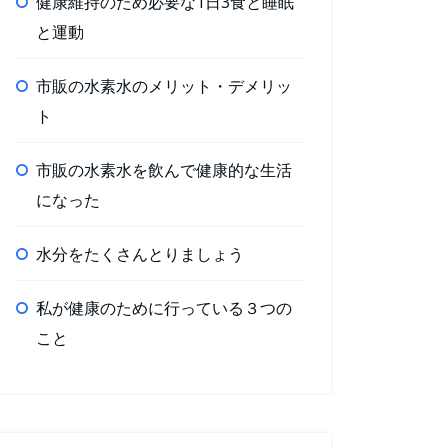
健康維持のため必要な1日3食と睡眠
と運動
市販の水素水のメリット・デメリッ
ト
市販の水素水を飲んで健康的な生活
になった
水分をたくさんとりましょう
私が健康のために行っている３つの
こと