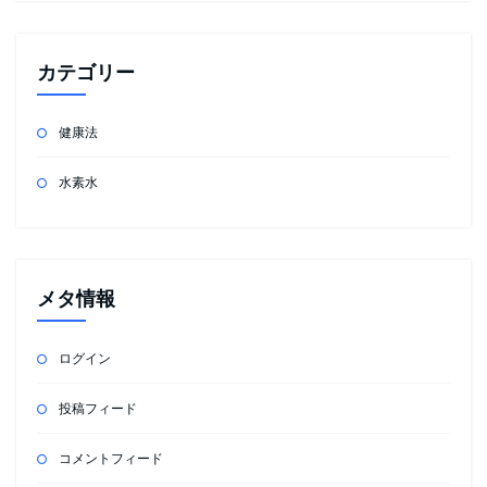
カテゴリー
健康法
水素水
メタ情報
ログイン
投稿フィード
コメントフィード