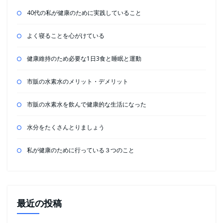
40代の私が健康のために実践していること
よく寝ることを心がけている
健康維持のため必要な1日3食と睡眠と運動
市販の水素水のメリット・デメリット
市販の水素水を飲んで健康的な生活になった
水分をたくさんとりましょう
私が健康のために行っている３つのこと
最近の投稿