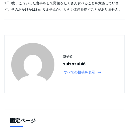
1日3食、こういった食事をして野菜をたくさん食べることを意識していま
す。そのおかげかはわかりませんが、大きく体調を崩すことがありません。
投稿者:
suisosui46
すべての投稿を表示
固定ページ