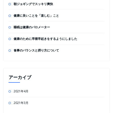
朝ジョギングでスッキリ爽快
健康に良いことを「楽しむ」こと
睡眠は健康のバロメーター
健康のために早寝早起きをするようにしました
食事のバランスと摂り方について
アーカイブ
2021年4月
2021年3月